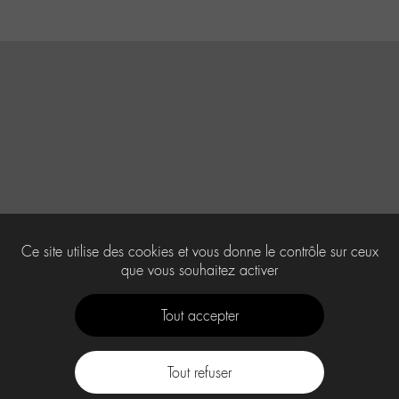
Ce site utilise des cookies et vous donne le contrôle sur ceux
que vous souhaitez activer
Tout accepter
Tout refuser