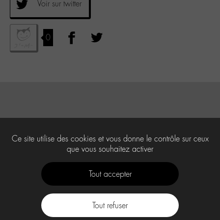
Voir sur twitter
0
Ce site utilise des cookies et vous donne le contrôle sur ceux
que vous souhaitez activer
Tout accepter
Tout refuser