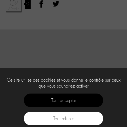
0
Ce site utilise des cookies et vous donne le contrôle sur ceux
que vous souhaitez activer
Tout accepter
Tout refuser