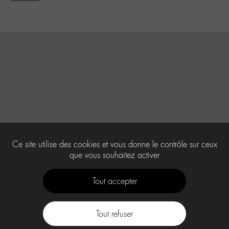
Ce site utilise des cookies et vous donne le contrôle sur ceux
que vous souhaitez activer
Tout accepter
Tout refuser