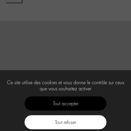
Ce site utilise des cookies et vous donne le contrôle sur ceux
que vous souhaitez activer
Tout accepter
Tout refuser