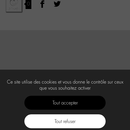
0
Ce site utilise des cookies et vous donne le contrôle sur ceux
que vous souhaitez activer
Tout accepter
Tout refuser