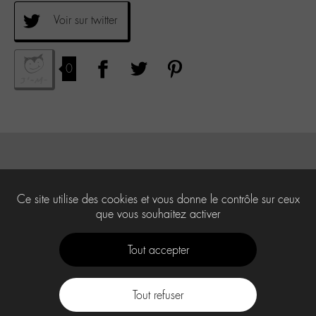
Voir sur twitter
0
Ce site utilise des cookies et vous donne le contrôle sur ceux
que vous souhaitez activer
Tout accepter
Tout refuser