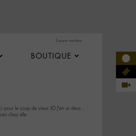
Espace membre
BOUTIQUE
pour le coup de vieux XD J’en ai deux :
ais chez elle