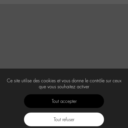
Ce site utilise des cookies et vous donne le contrôle sur ceux
que vous souhaitez activer
Tout accepter
Tout refuser