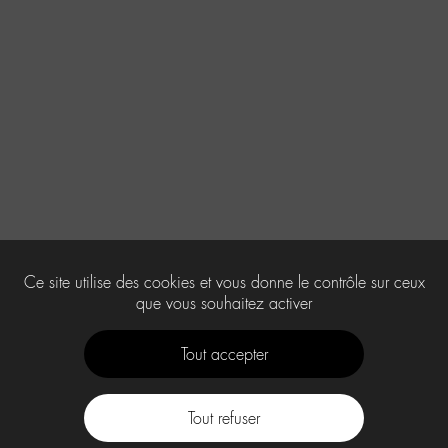
Ce site utilise des cookies et vous donne le contrôle sur ceux
que vous souhaitez activer
Tout accepter
Tout refuser