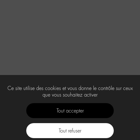
Ce site utilise des cookies et vous donne le contrôle sur ceux
que vous souhaitez activer
Tout accepter
Tout refuser