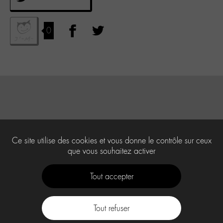
0
Ce site utilise des cookies et vous donne le contrôle sur ceux
que vous souhaitez activer
Tout accepter
Tout refuser