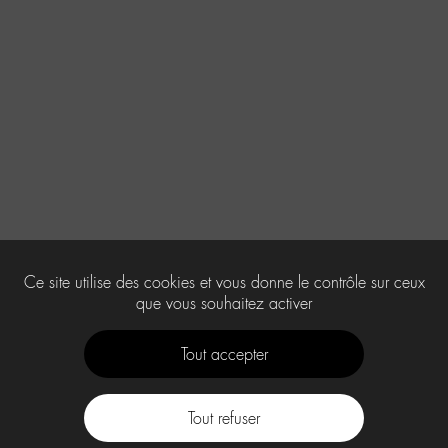
Ce site utilise des cookies et vous donne le contrôle sur ceux
que vous souhaitez activer
Tout accepter
Tout refuser