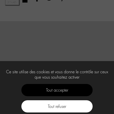
Ce site utilise des cookies et vous donne le contrôle sur ceux
que vous souhaitez activer
Tout accepter
Tout refuser