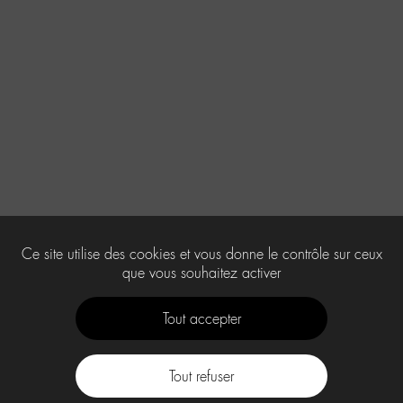
Ce site utilise des cookies et vous donne le contrôle sur ceux
que vous souhaitez activer
Tout accepter
Tout refuser