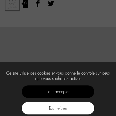
0
Ce site utilise des cookies et vous donne le contrôle sur ceux
que vous souhaitez activer
Tout accepter
Tout refuser