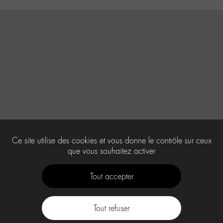
Ce site utilise des cookies et vous donne le contrôle sur ceux
que vous souhaitez activer
Tout accepter
Tout refuser