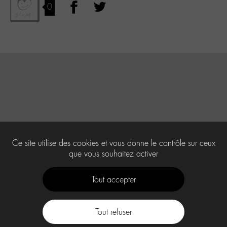
0
Ce site utilise des cookies et vous donne le contrôle sur ceux
que vous souhaitez activer
Tout accepter
Tout refuser