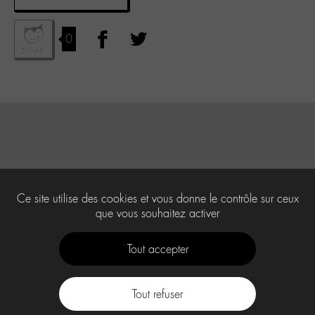
0
Ce site utilise des cookies et vous donne le contrôle sur ceux
que vous souhaitez activer
Tout accepter
Tout refuser