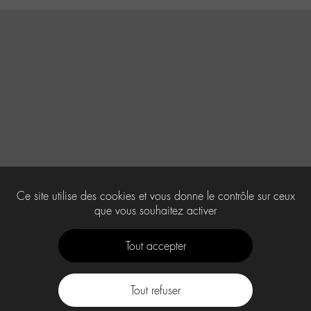
Ce site utilise des cookies et vous donne le contrôle sur ceux
que vous souhaitez activer
Tout accepter
Tout refuser