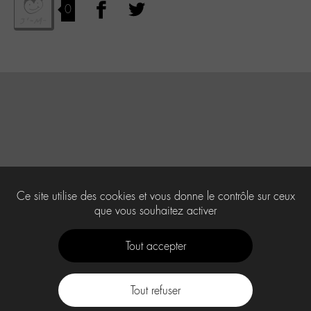
0
Ce site utilise des cookies et vous donne le contrôle sur ceux
que vous souhaitez activer
Tout accepter
Tout refuser