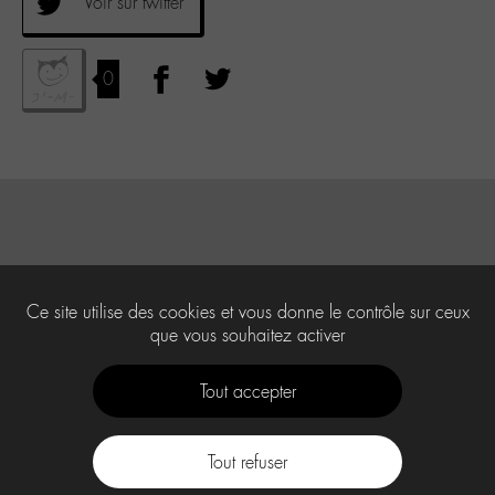
Voir sur twitter
0
Ce site utilise des cookies et vous donne le contrôle sur ceux
que vous souhaitez activer
Tout accepter
Tout refuser