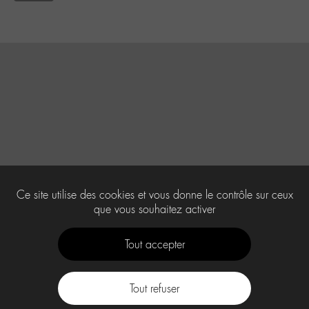
Ce site utilise des cookies et vous donne le contrôle sur ceux
que vous souhaitez activer
Tout accepter
Tout refuser