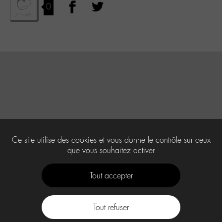
0
Ce site utilise des cookies et vous donne le contrôle sur ceux
que vous souhaitez activer
Tout accepter
Tout refuser