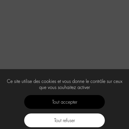
Ce site utilise des cookies et vous donne le contrôle sur ceux
que vous souhaitez activer
Tout accepter
Tout refuser