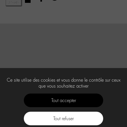
Ce site utilise des cookies et vous donne le contrôle sur ceux
que vous souhaitez activer
Tout accepter
Tout refuser