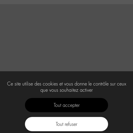
Ce site utilise des cookies et vous donne le contrôle sur ceux
que vous souhaitez activer
Tout accepter
Tout refuser