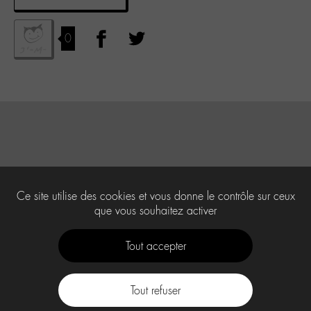
0
Ce site utilise des cookies et vous donne le contrôle sur ceux
que vous souhaitez activer
Tout accepter
Tout refuser