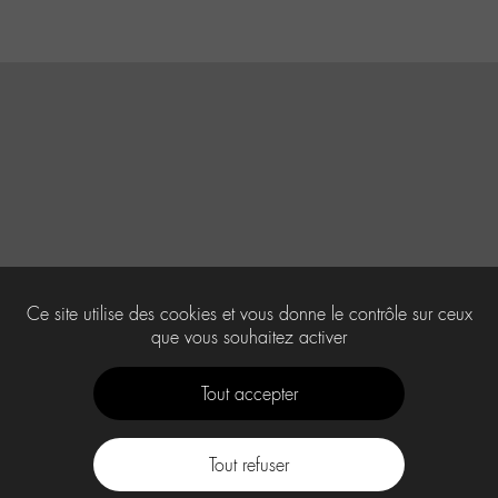
Ce site utilise des cookies et vous donne le contrôle sur ceux
que vous souhaitez activer
Tout accepter
Tout refuser