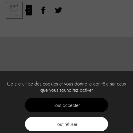
0
Ce site utilise des cookies et vous donne le contrôle sur ceux
que vous souhaitez activer
Tout accepter
Tout refuser