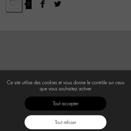
0
Ce site utilise des cookies et vous donne le contrôle sur ceux
que vous souhaitez activer
Tout accepter
Tout refuser