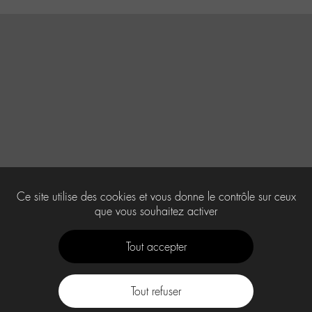
Ce site utilise des cookies et vous donne le contrôle sur ceux
que vous souhaitez activer
Tout accepter
Tout refuser