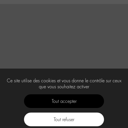
Ce site utilise des cookies et vous donne le contrôle sur ceux
que vous souhaitez activer
Tout accepter
Tout refuser