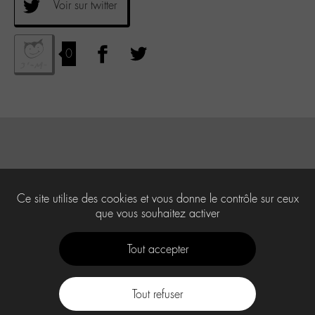
Voir sur twitter
0
Ce site utilise des cookies et vous donne le contrôle sur ceux
que vous souhaitez activer
Tout accepter
Tout refuser