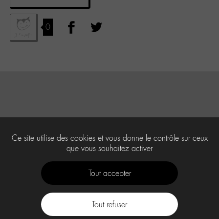
0
Ce site utilise des cookies et vous donne le contrôle sur ceux
que vous souhaitez activer
Tout accepter
Tout refuser