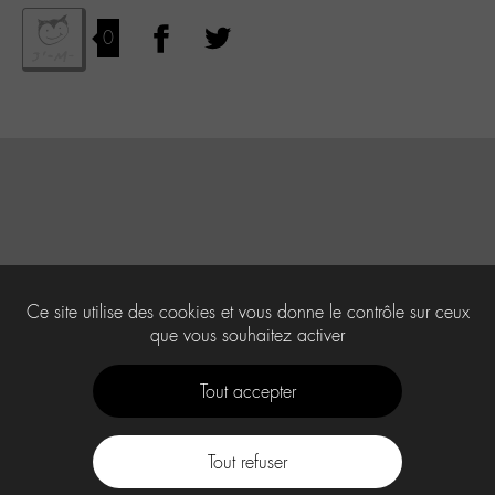
0
Ce site utilise des cookies et vous donne le contrôle sur ceux
que vous souhaitez activer
Tout accepter
Tout refuser