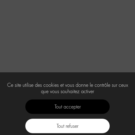
Ce site utilise des cookies et vous donne le contrôle sur ceux
que vous souhaitez activer
Tout accepter
Tout refuser