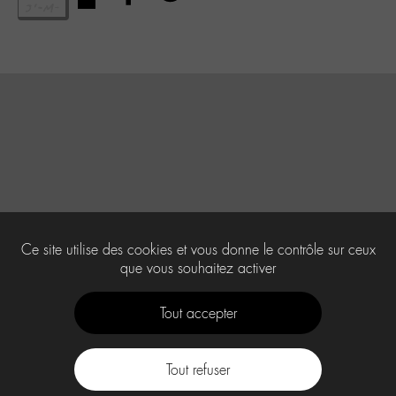
Ce site utilise des cookies et vous donne le contrôle sur ceux
que vous souhaitez activer
Tout accepter
Tout refuser