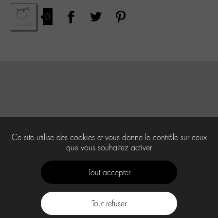
0
Ce site utilise des cookies et vous donne le contrôle sur ceux
que vous souhaitez activer
Tout accepter
Tout refuser