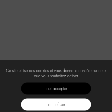
Ce site utilise des cookies et vous donne le contrôle sur ceux
que vous souhaitez activer
Tout accepter
Tout refuser