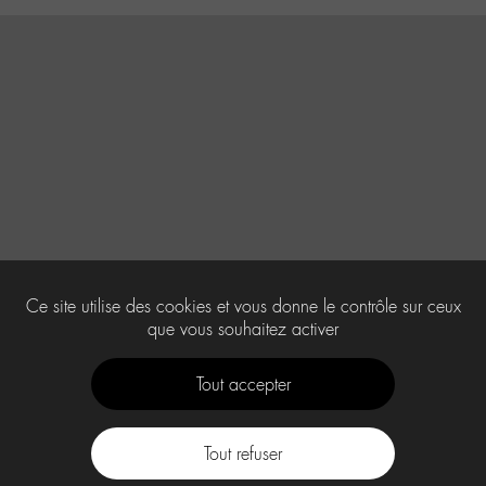
Ce site utilise des cookies et vous donne le contrôle sur ceux
que vous souhaitez activer
Tout accepter
Tout refuser