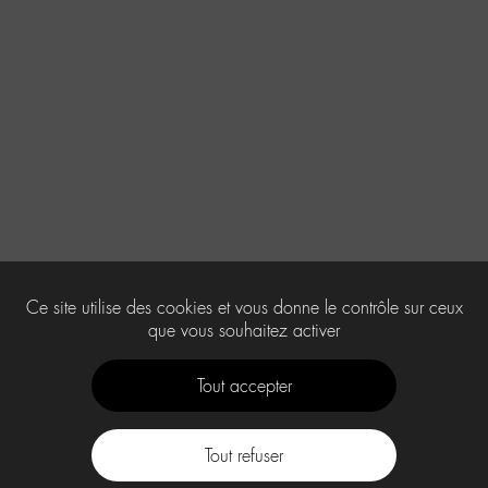
Ce site utilise des cookies et vous donne le contrôle sur ceux
que vous souhaitez activer
Tout accepter
Tout refuser