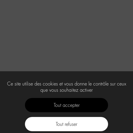
Ce site utilise des cookies et vous donne le contrôle sur ceux
que vous souhaitez activer
Tout accepter
Tout refuser