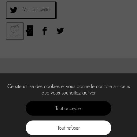
Voir sur twitter
0
Ce site utilise des cookies et vous donne le contrôle sur ceux
que vous souhaitez activer
Tout accepter
Tout refuser