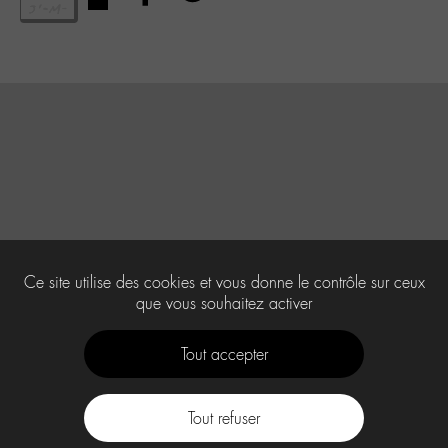
Ce site utilise des cookies et vous donne le contrôle sur ceux
que vous souhaitez activer
Tout accepter
Tout refuser