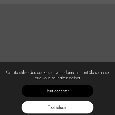
Ce site utilise des cookies et vous donne le contrôle sur ceux
que vous souhaitez activer
Tout accepter
Tout refuser