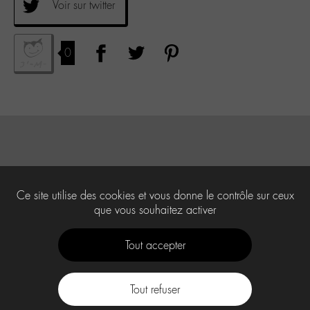
Voir sur twitter
0
Ce site utilise des cookies et vous donne le contrôle sur ceux
que vous souhaitez activer
Tout accepter
Tout refuser