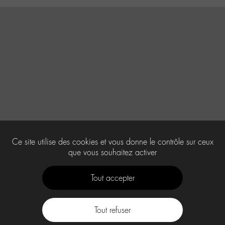
Ce site utilise des cookies et vous donne le contrôle sur ceux
que vous souhaitez activer
Tout accepter
Tout refuser