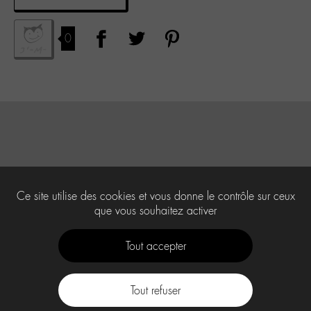
0
Ce site utilise des cookies et vous donne le contrôle sur ceux
que vous souhaitez activer
Tout accepter
Tout refuser