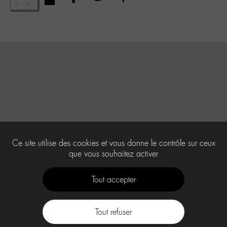
Ce site utilise des cookies et vous donne le contrôle sur ceux
que vous souhaitez activer
Tout accepter
Tout refuser